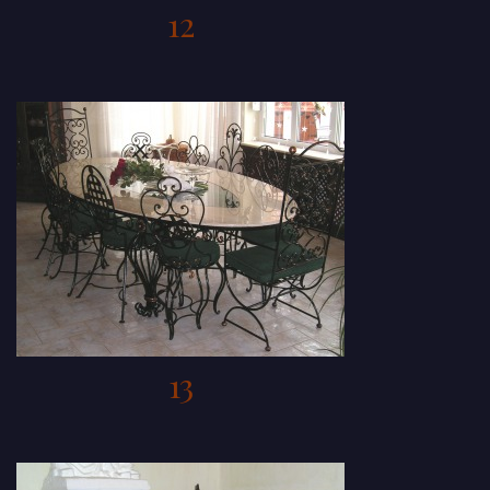
12
13