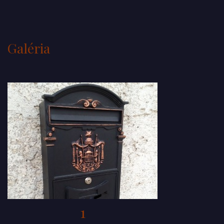
Galéria
1