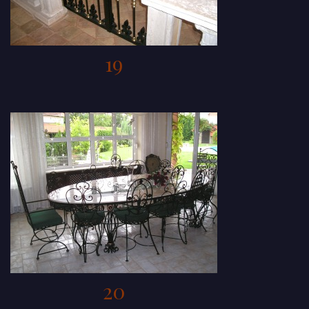
19
20