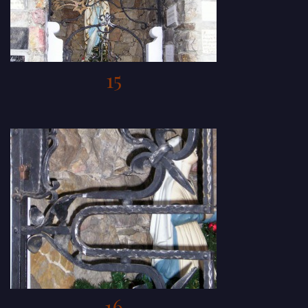
15
16