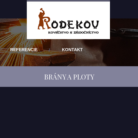
REFERENCIE
KONTAKT
BRÁNY A PLOTY